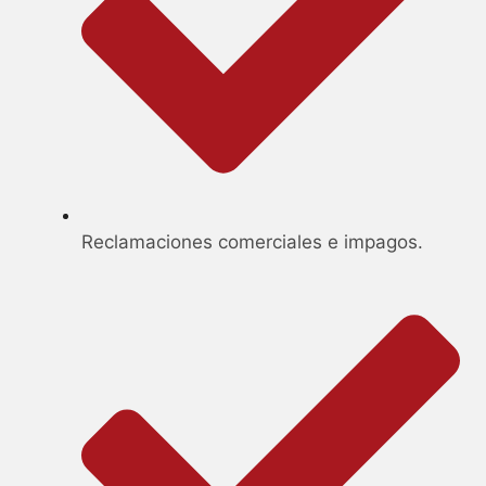
Reclamaciones comerciales e impagos.