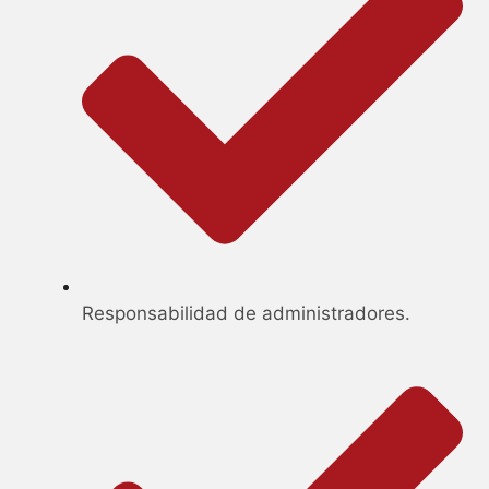
Responsabilidad de administradores.