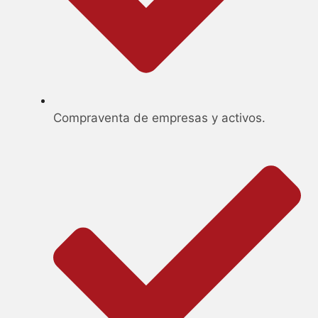
Compraventa de empresas y activos.