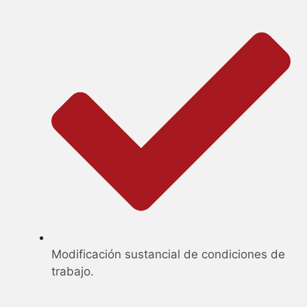
Modificación sustancial de condiciones de
trabajo.