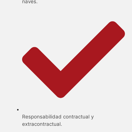
naves.
Responsabilidad contractual y
extracontractual.