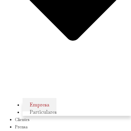
Empresa
Particulares
Clientes
Prensa