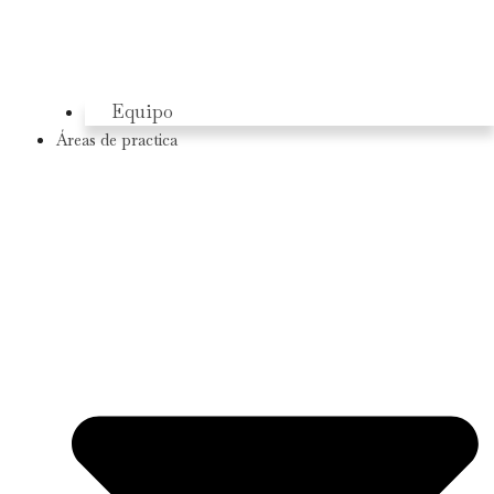
Equipo
Áreas de practica