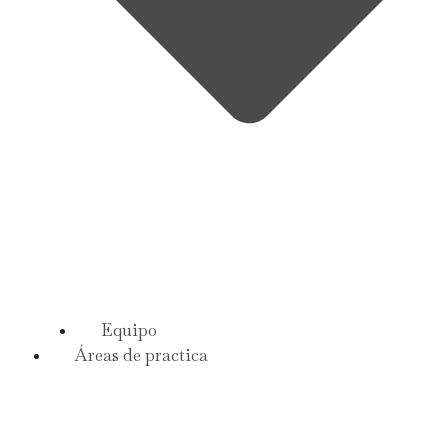
Equipo
Áreas de practica