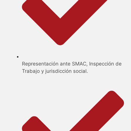
Representación ante SMAC, Inspección de
Trabajo y jurisdicción social.