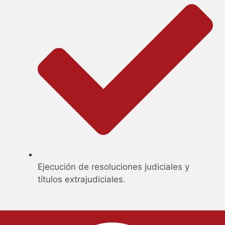
Ejecución de resoluciones judiciales y
títulos extrajudiciales.