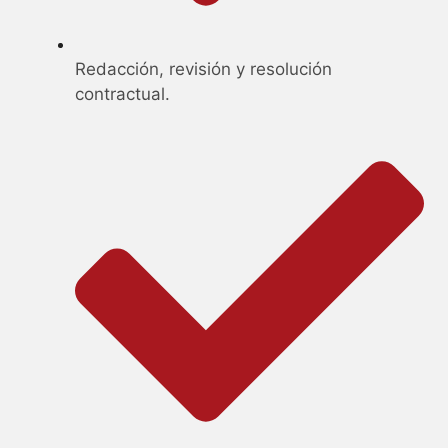
Redacción, revisión y resolución
contractual.