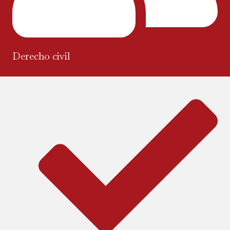
Derecho civil