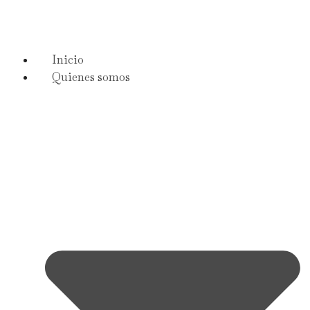
Inicio
Quienes somos