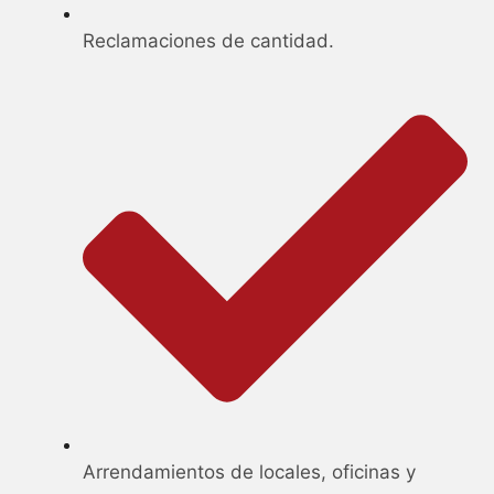
Reclamaciones de cantidad.
Arrendamientos de locales, oficinas y