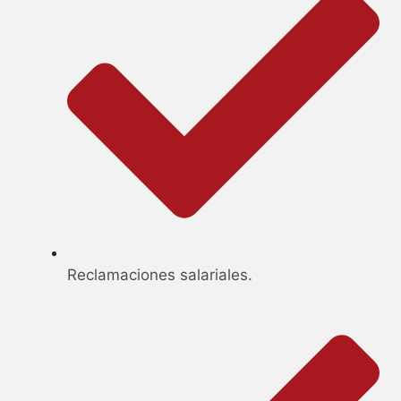
Reclamaciones salariales.