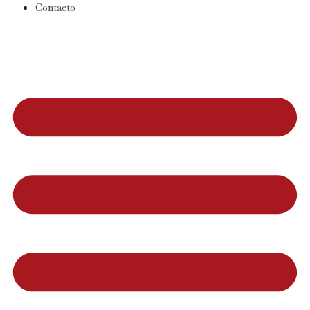
Contacto