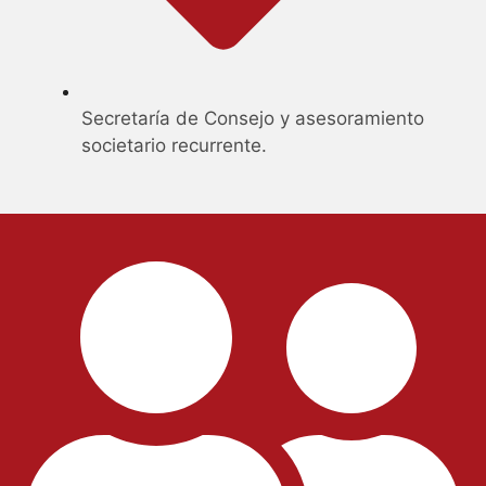
Secretaría de Consejo y asesoramiento
societario recurrente.