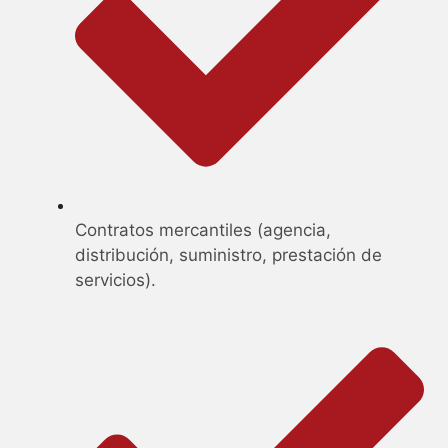
Contratos mercantiles (agencia,
distribución, suministro, prestación de
servicios).