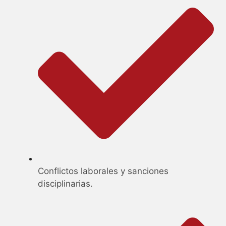
Conflictos laborales y sanciones
disciplinarias.