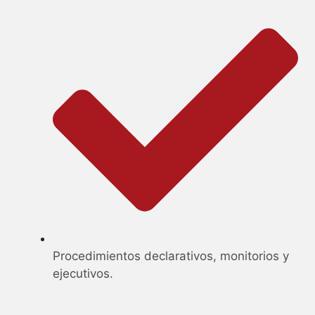
Procedimientos declarativos, monitorios y
ejecutivos.