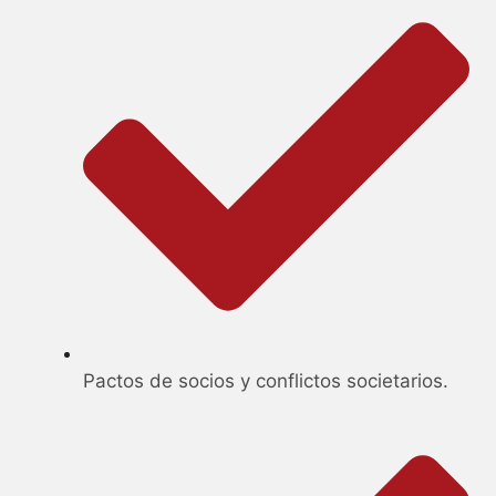
Pactos de socios y conflictos societarios.