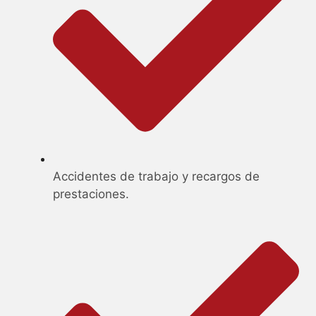
Accidentes de trabajo y recargos de
prestaciones.