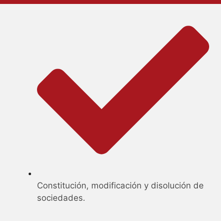
Constitución, modificación y disolución de
sociedades.