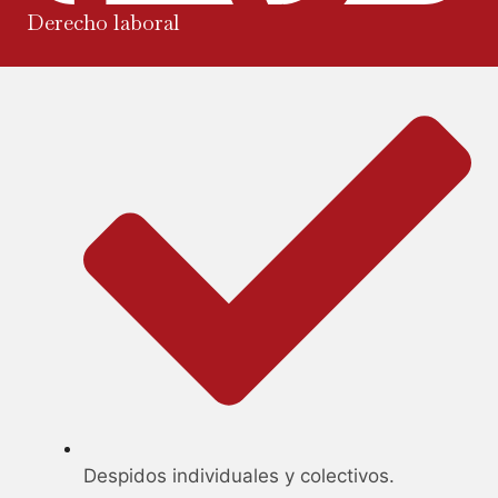
Derecho laboral
Despidos individuales y colectivos.