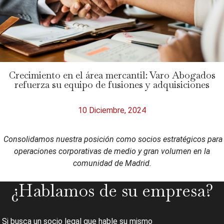
Crecimiento en el área mercantil: Varo Abogados
refuerza su equipo de fusiones y adquisiciones
10 Diciembre, 2024
Consolidamos nuestra posición como socios estratégicos para
operaciones corporativas de medio y gran volumen en la
comunidad de Madrid.
¿Hablamos de su empresa?
Si busca un socio legal que hable su mismo