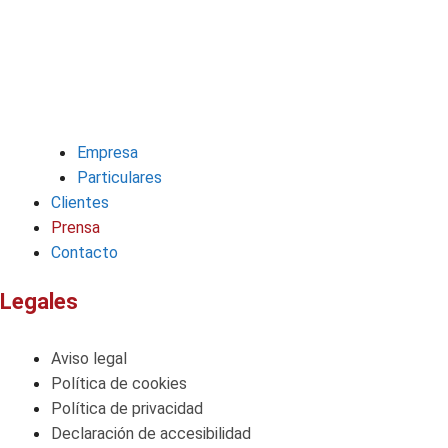
Empresa
Particulares
Clientes
Prensa
Contacto
Legales
Aviso legal
Política de cookies
Política de privacidad
Declaración de accesibilidad