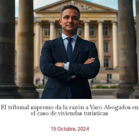
El tribunal supremo da la razón a Varo Abogados en
el caso de viviendas turísticas
15 Octubre, 2024