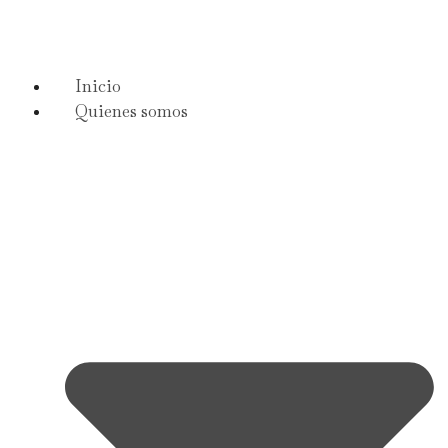
Inicio
Quienes somos