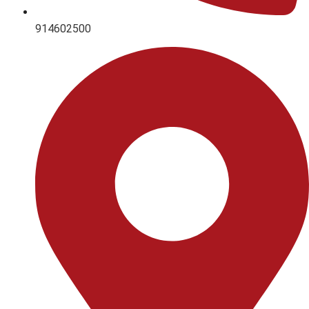
914602500