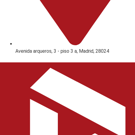
Avenida arqueros, 3 - piso 3 a, Madrid, 28024