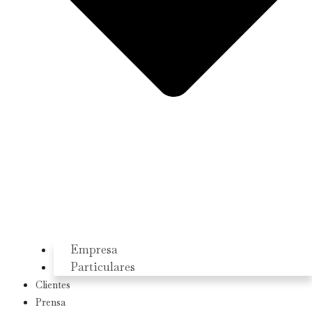
Empresa
Particulares
Clientes
Prensa