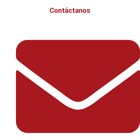
Contáctanos