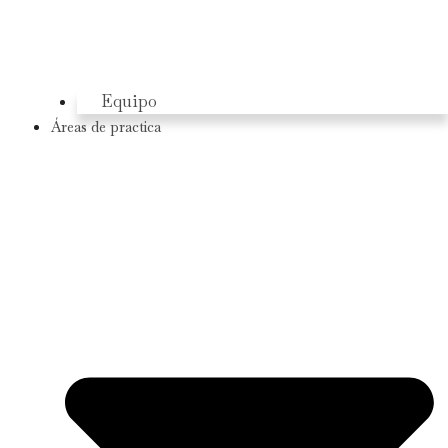
Equipo
Áreas de practica