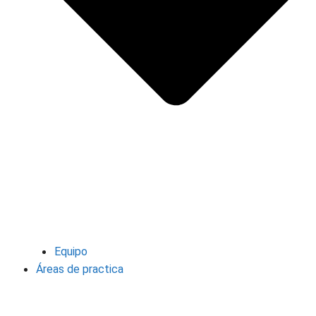
Equipo
Áreas de practica