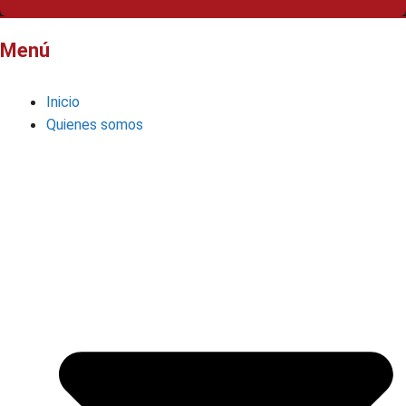
Menú
Inicio
Quienes somos