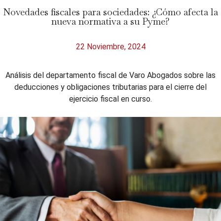
Novedades fiscales para sociedades: ¿Cómo afecta la
nueva normativa a su Pyme?
22 Noviembre, 2024
Análisis del departamento fiscal de Varo Abogados sobre las
deducciones y obligaciones tributarias para el cierre del
ejercicio fiscal en curso.