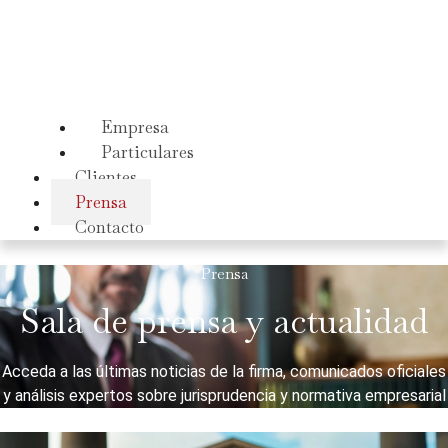
Empresa
Particulares
Clientes
Prensa
Contacto
Prensa
Sala de prensa y actualidad
Acceda a las últimas noticias de la firma, comunicados oficiales
y análisis expertos sobre jurisprudencia y normativa empresarial