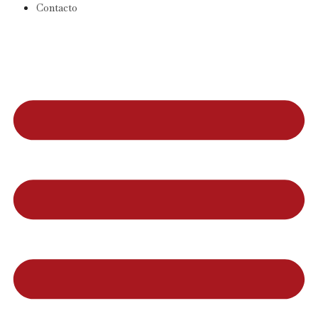
Contacto