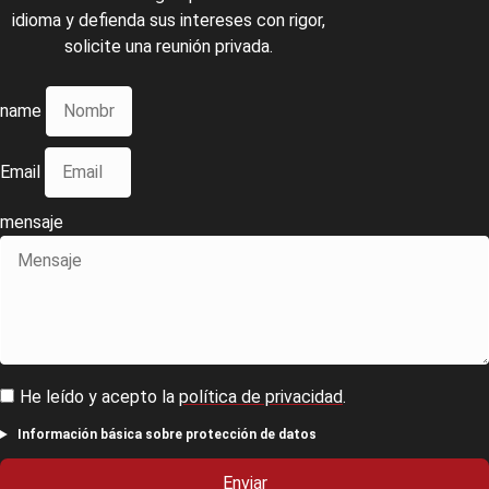
idioma y defienda sus intereses con rigor,
solicite una reunión privada.
name
Email
mensaje
He leído y acepto la
política de privacidad
.
Información básica sobre protección de datos
Enviar