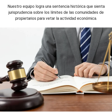
Nuestro equipo logra una sentencia histórica que sienta
jurisprudencia sobre los límites de las comunidades de
propietarios para vetar la actividad económica.