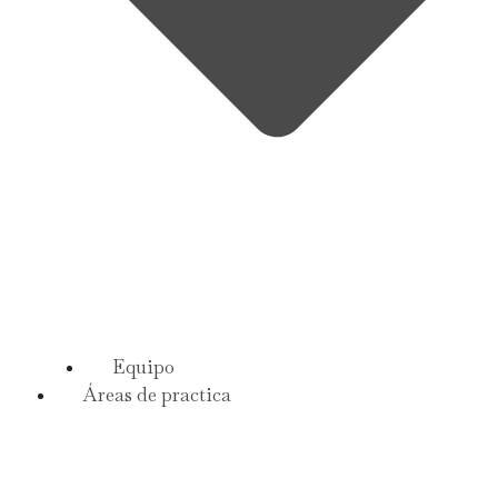
Equipo
Áreas de practica