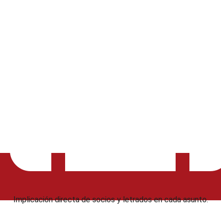
Implicación directa de socios y letrados en cada asunto.