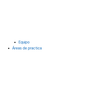
Equipo
Áreas de practica