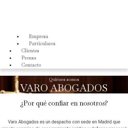
Empresa
Particulares
Clientes
Prensa
Contacto
Quiénes somos
VARO ABOGADOS
¿Por qué confiar en nosotros?
Varo Abogados es un despacho con sede en Madrid que