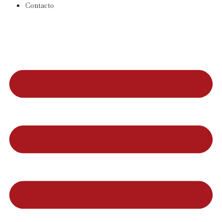
Contacto