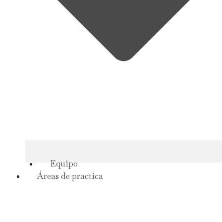
Equipo
Áreas de practica