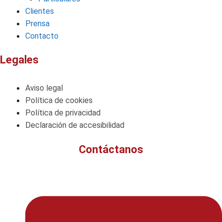
Clientes
Prensa
Contacto
Legales
Aviso legal
Política de cookies
Política de privacidad
Declaración de accesibilidad
Contáctanos