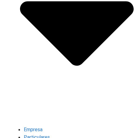
Empresa
Particulares