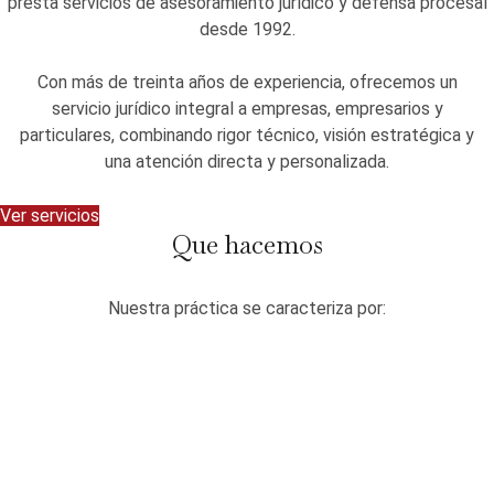
presta servicios de asesoramiento jurídico y defensa procesal
desde 1992.
Con más de treinta años de experiencia, ofrecemos un
servicio jurídico integral a empresas, empresarios y
particulares, combinando rigor técnico, visión estratégica y
una atención directa y personalizada.
Ver servicios
Que hacemos
Nuestra práctica se caracteriza por: