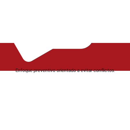
Enfoque preventivo orientado a evitar conflictos.