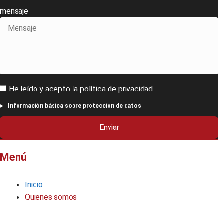
mensaje
He leído y acepto la
política de privacidad
.
Información básica sobre protección de datos
Enviar
Menú
Inicio
Quienes somos