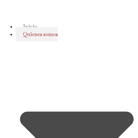
Inicio
Quienes somos