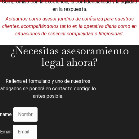
Compromiso con la excelencia, la confidencialidad y la agilidad
en la respuesta.
Actuamos como asesor jurídico de confianza para nuestros
clientes, acompañándolos tanto en la operativa diaria como en
situaciones de especial complejidad o litigiosidad.
¿Necesitas asesoramiento
legal ahora?
Rellena el formulario y uno de nuestros
abogados se pondrá en contacto contigo lo
antes posible.
name
Email