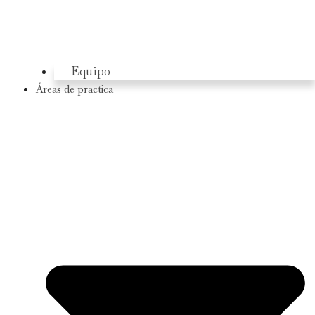
Equipo
Áreas de practica