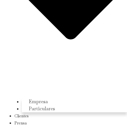
Empresa
Particulares
Clientes
Prensa