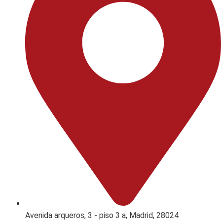
Avenida arqueros, 3 - piso 3 a, Madrid, 28024