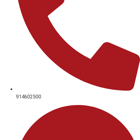
914602500